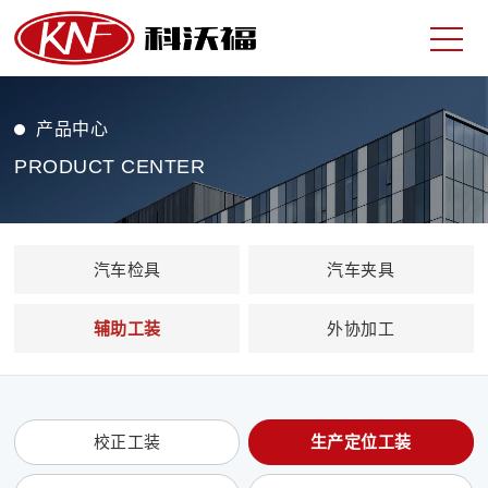
产品中心
PRODUCT CENTER
汽车检具
汽车夹具
辅助工装
外协加工
校正工装
生产定位工装