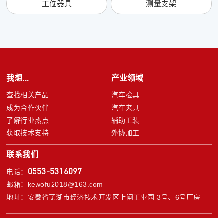
工位器具
测量支架
我想...
产业领域
查找相关产品
汽车检具
成为合作伙伴
汽车夹具
了解行业热点
辅助工装
获取技术支持
外协加工
联系我们
0553-5316097
电话：
邮箱：kewofu2018@163.com
地址：安徽省芜湖市经济技术开发区上闸工业园 3号、6号厂房