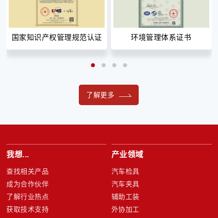
国家知识产权管理规范认证
环境管理体系证书
了解更多
我想...
产业领域
查找相关产品
汽车检具
成为合作伙伴
汽车夹具
了解行业热点
辅助工装
获取技术支持
外协加工