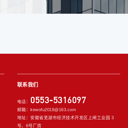
联系我们
0553-5316097
电话：
邮箱：kewofu2018@163.com
地址：安徽省芜湖市经济技术开发区上闸工业园 3
号、6号厂房