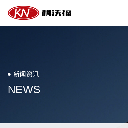
新闻资讯
NEWS