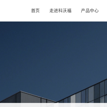
首页
走进科沃福
产品中心