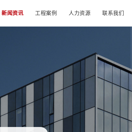
新闻资讯
工程案例
人力资源
联系我们