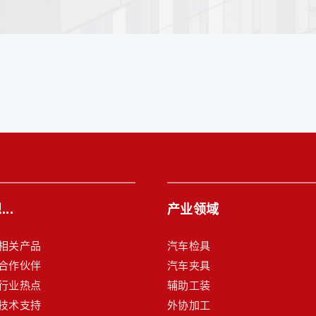
..
产业领域
相关产品
汽车检具
合作伙伴
汽车夹具
行业热点
辅助工装
技术支持
外协加工