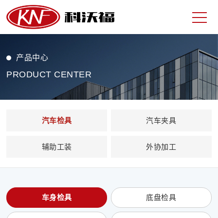
产品中心
PRODUCT CENTER
汽车检具
汽车夹具
辅助工装
外协加工
车身检具
底盘检具