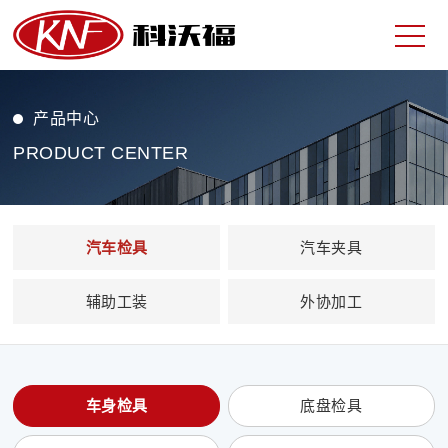
产品中心
PRODUCT CENTER
汽车检具
汽车夹具
辅助工装
外协加工
车身检具
底盘检具